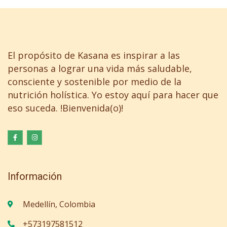
El propósito de Kasana es inspirar a las
personas a lograr una vida más saludable,
consciente y sostenible por medio de la
nutrición holística. Yo estoy aquí para hacer que
eso suceda. !Bienvenida(o)!
Información
Medellín, Colombia
+573197581512