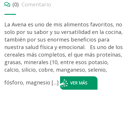
(0)
Comentario
La Avena es uno de mis alimentos favoritos, no
solo por su sabor y su versatilidad en la cocina,
también por sus enormes beneficios para
nuestra salud física y emocional. Es uno de los
cereales más completos, el que más proteínas,
grasas, minerales (10, entre esos potasio,
calcio, silicio, cobre, manganeso, selenio,
fósforo, magnesio [...]
VER MÁS