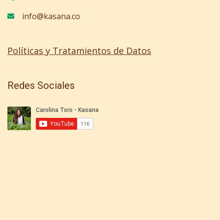
info@kasana.co
Políticas y Tratamientos de Datos
Redes Sociales